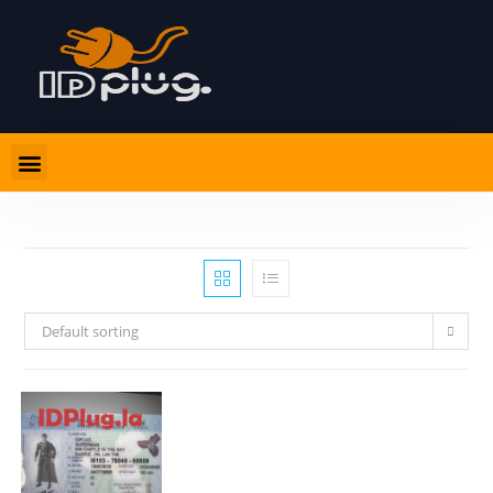
Default sorting